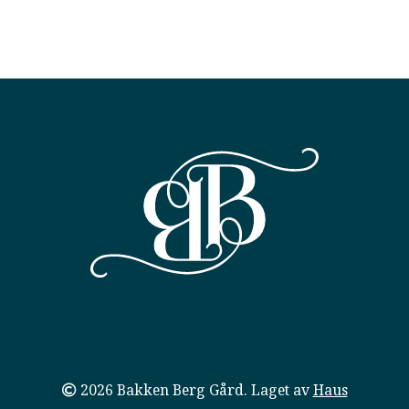
2026 Bakken Berg Gård. Laget av
Haus