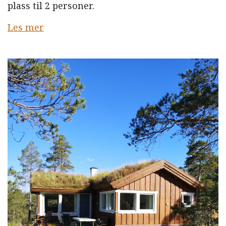
plass til 2 personer.
Les mer