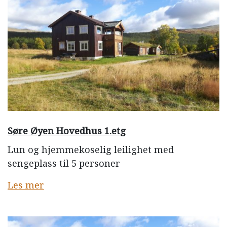
Søre Øyen Hovedhus 1.etg
Lun og hjemmekoselig leilighet med
sengeplass til 5 personer
Les mer