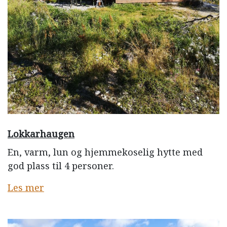
Lokkarhaugen
En, varm, lun og hjemmekoselig hytte med
god plass til 4 personer.
Les mer