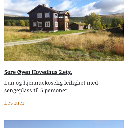
Søre Øyen Hovedhus 2.etg.
Lun og hjemmekoselig leilighet med
sengeplass til 5 personer.
Les mer